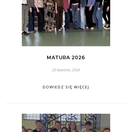
MATURA 2026
29 kwietnia, 2026
DOWIEDZ SIĘ WIĘCEJ