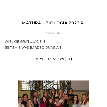
MATURA – BIOLOGIA 2022 R.
7 lipca, 2022
WIELKIE GRATULACJE !!!
JESTEM Z WAS BARDZO DUMNA !!!
DOWIEDZ SIĘ WIĘCEJ