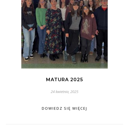
MATURA 2025
24 kwietnia, 2025
DOWIEDZ SIĘ WIĘCEJ