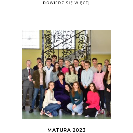
DOWIEDZ SIĘ WIĘCEJ
MATURA 2023