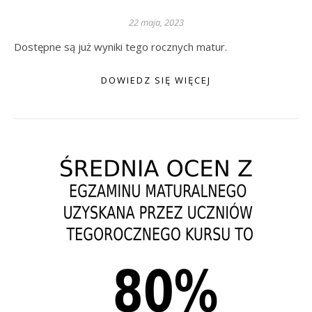
22 maja, 2023
Dostępne są już wyniki tego rocznych matur.
DOWIEDZ SIĘ WIĘCEJ