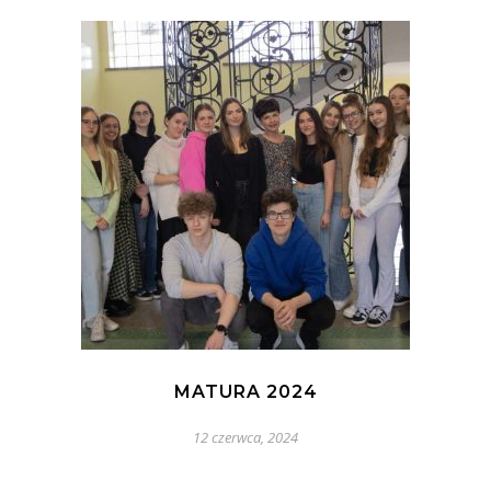
MATURA 2024
12 czerwca, 2024