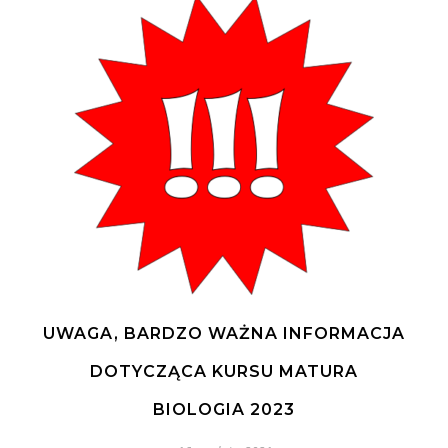
UWAGA, BARDZO WAŻNA INFORMACJA
DOTYCZĄCA KURSU MATURA
BIOLOGIA 2023