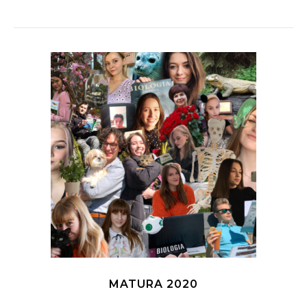
MATURA 2020