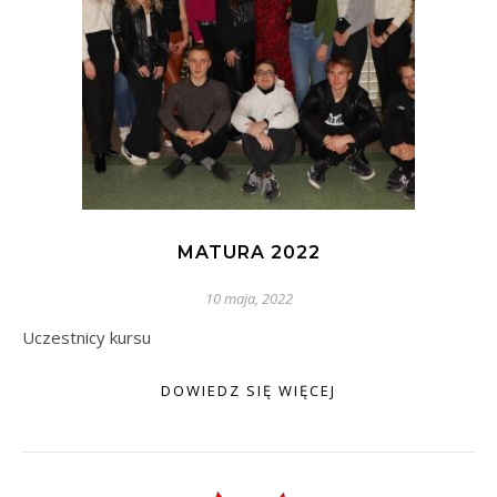
MATURA 2022
10 maja, 2022
Uczestnicy kursu
DOWIEDZ SIĘ WIĘCEJ