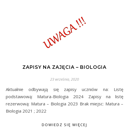
ZAPISY NA ZAJĘCIA – BIOLOGIA
23 września, 2020
Aktualnie odbywają się zapisy uczniów na: Listę
podstawową: Matura-Biologia 2024 Zapisy na listę
rezerwową: Matura – Biologia 2023 Brak miejsc: Matura –
Biologia 2021 ; 2022
DOWIEDZ SIĘ WIĘCEJ